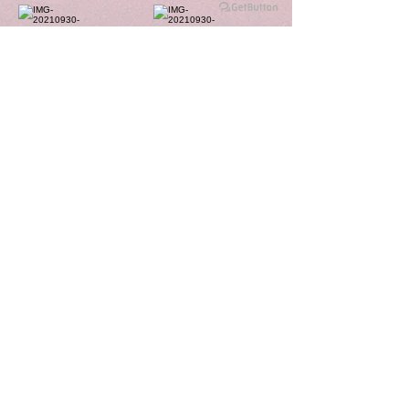
Compartilhe no Facebook
Share