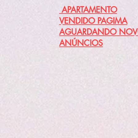
APARTAMENTO
VENDIDO PAGIMA
AGUARDANDO NOV
ANÚNCIOS